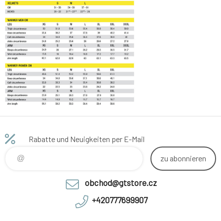
Rabatte und Neuigkeiten per E-Mail
zu abonnieren
obchod@gtstore.cz
+420777699907