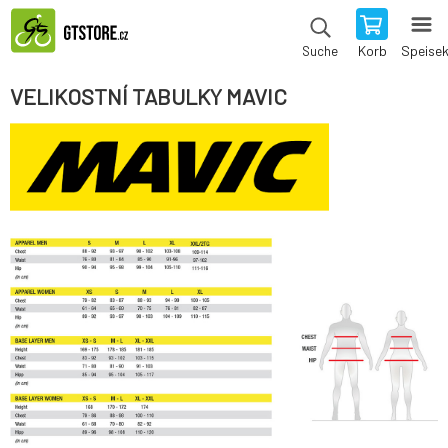
Korb
Speise
Suche
VELIKOSTNÍ TABULKY MAVIC