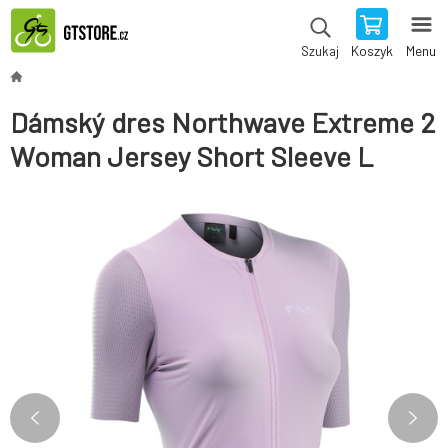
Koszyk
Menu
Szukaj
Dámský dres Northwave Extreme 2
Woman Jersey Short Sleeve L