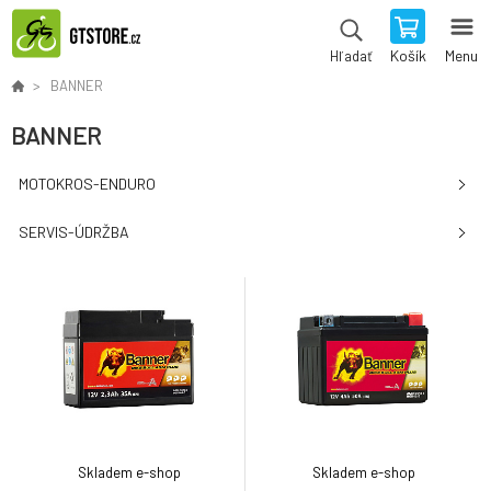
Košík
Menu
Hľadať
BANNER
BANNER
MOTOKROS-ENDURO
SERVIS-ÚDRŽBA
Skladem e-shop
Skladem e-shop