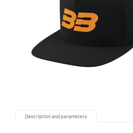
Description and parameters