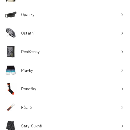
Opasky
Ostatní
Peněženky
Plavky
Ponožky
Různé
Šaty-Sukně