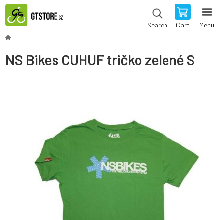
Cart
Menu
Search
NS Bikes CUHUF tričko zelené S