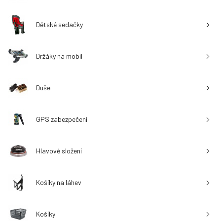
Dětské sedačky
Držáky na mobil
Duše
GPS zabezpečení
Hlavové složení
Košíky na láhev
Košíky