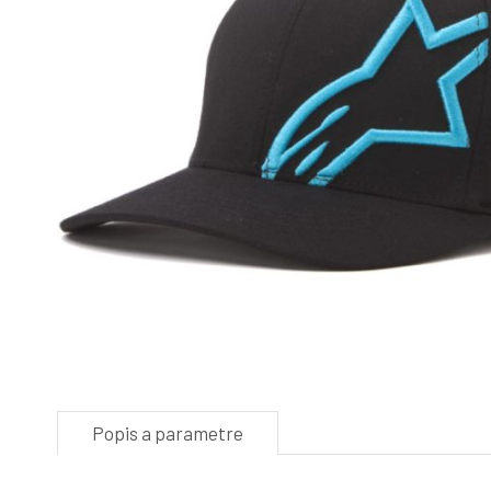
Popis a parametre