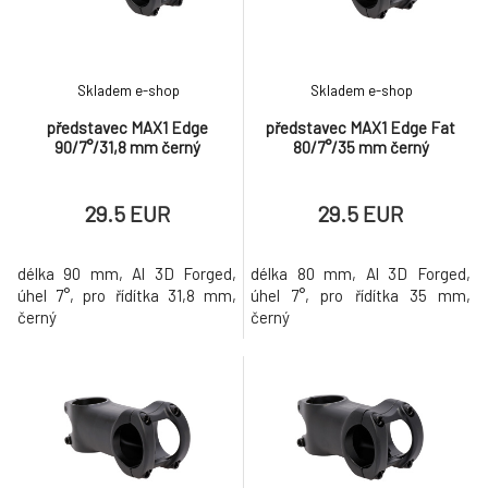
Skladem e-shop
Skladem e-shop
představec MAX1 Edge
představec MAX1 Edge Fat
90/7°/31,8 mm černý
80/7°/35 mm černý
29.5 EUR
29.5 EUR
délka 90 mm, Al 3D Forged,
délka 80 mm, Al 3D Forged,
úhel 7°, pro řídítka 31,8 mm,
úhel 7°, pro řídítka 35 mm,
černý
černý