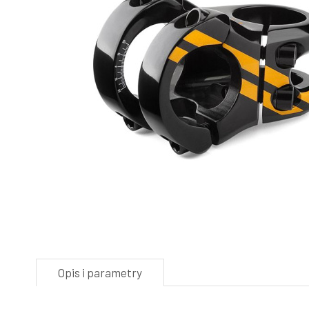
Opis i parametry