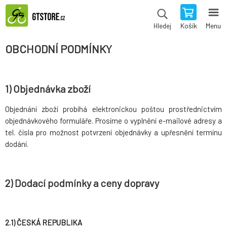
Košík
Menu
Hledej
OBCHODNÍ PODMÍNKY
1) Objednávka zboží
Objednání zboží probíhá elektronickou poštou prostřednictvím
objednávkového formuláře. Prosíme o vyplnění e-mailové adresy a
tel. čísla pro možnost potvrzení objednávky a upřesnění termínu
dodání.
2) Dodací podmínky a ceny dopravy
2.1) ČESKÁ REPUBLIKA