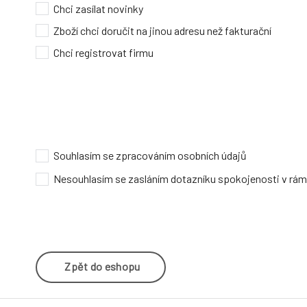
Chci zasílat novinky
Zboží chci doručit na jinou adresu než fakturační
Chci registrovat firmu
Souhlasím se
zpracováním osobních údajů
Nesouhlasím se zasláním dotazníku spokojenosti v rám
Zpět do eshopu