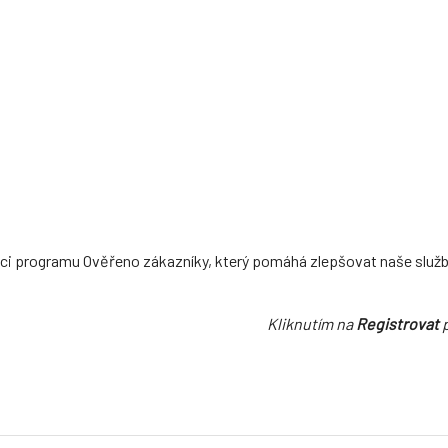
ci programu Ověřeno zákazníky, který pomáhá zlepšovat naše služb
Kliknutím na
Registrovat
p