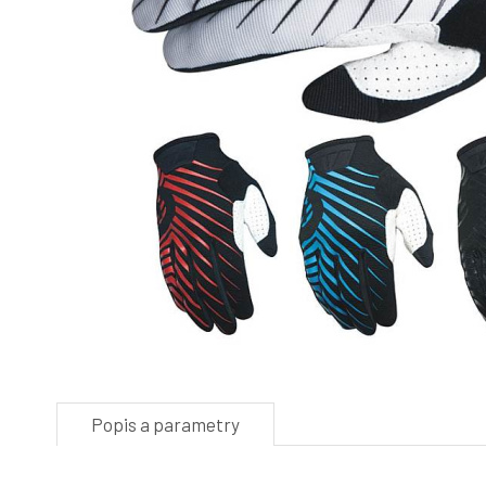
Popis a parametry