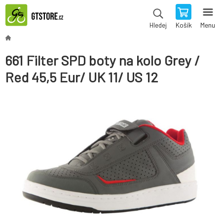
Košík
Menu
Hledej
661 Filter SPD boty na kolo Grey /
Red 45,5 Eur/ UK 11/ US 12