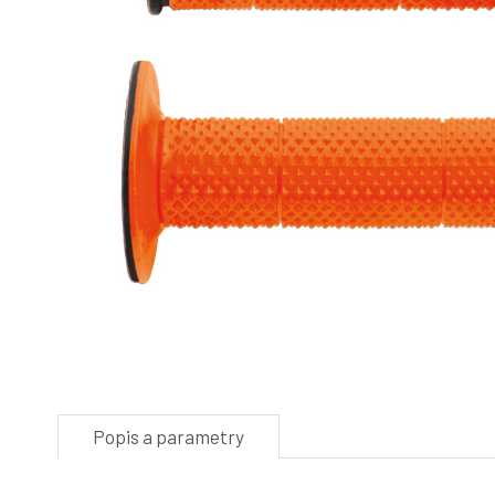
Popis a parametry