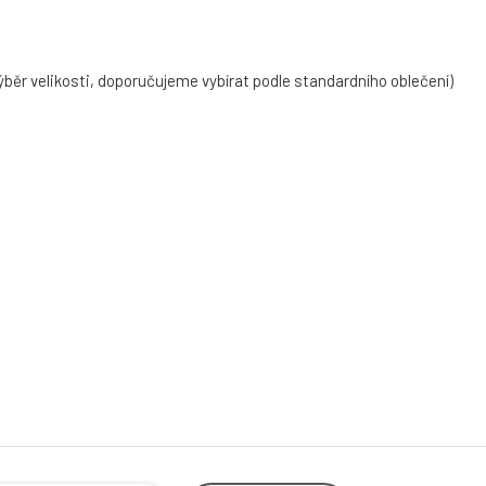
výběr velikosti, doporučujeme vybírat podle standardního oblečení)