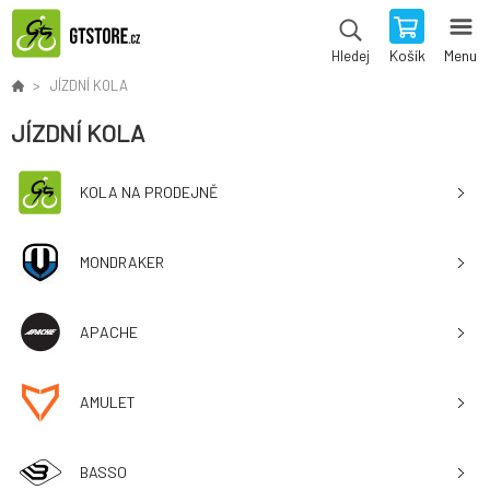
Košík
Menu
Hledej
JÍZDNÍ KOLA
JÍZDNÍ KOLA
KOLA NA PRODEJNĚ
MONDRAKER
APACHE
AMULET
BASSO