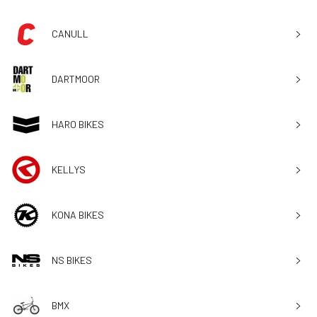
CANULL
DARTMOOR
HARO BIKES
KELLYS
KONA BIKES
NS BIKES
BMX