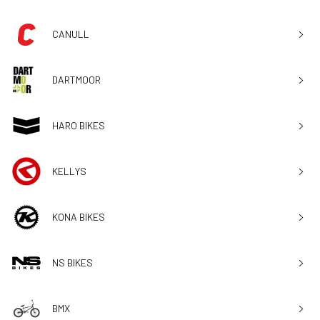
CANULL
DARTMOOR
HARO BIKES
KELLYS
KONA BIKES
NS BIKES
BMX