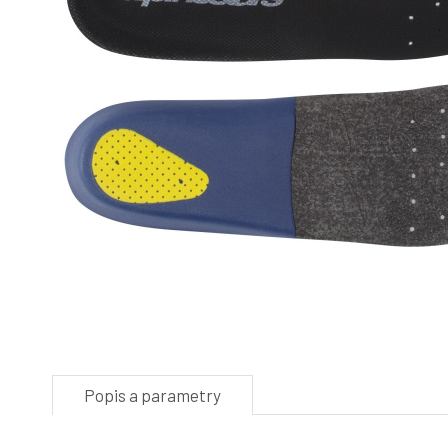
Popis a parametry