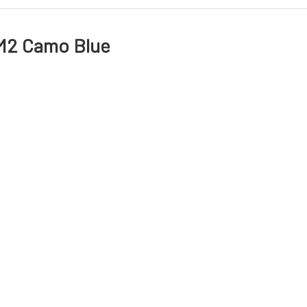
 M2 Camo Blue