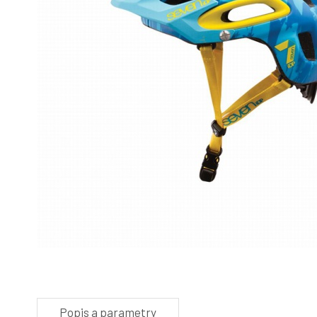
Popis a parametry