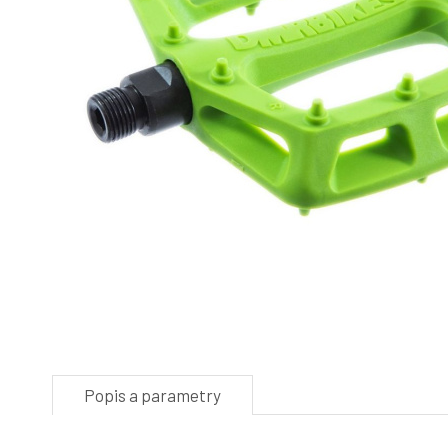
Popis a parametry