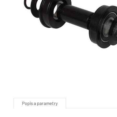
Popis a parametry