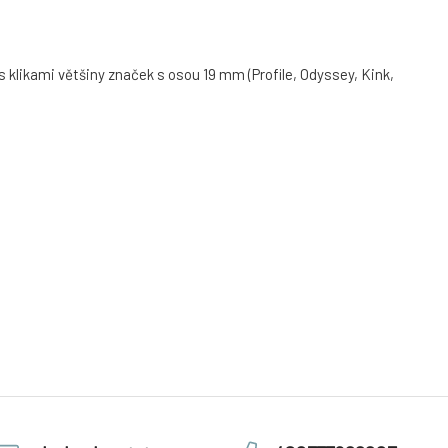
s klikami většiny značek s osou 19 mm (Profile, Odyssey, Kink,